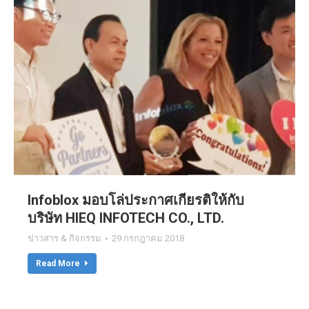
Infoblox มอบโล่ประกาศเกียรติให้กับ
บริษัท HIEQ INFOTECH CO., LTD.
ข่าวสาร & กิจกรรม
29 กรกฎาคม 2018
Read More