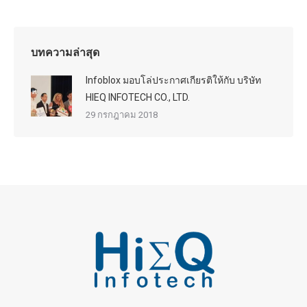
บทความล่าสุด
Infoblox มอบโล่ประกาศเกียรติให้กับ บริษัท
HIEQ INFOTECH CO., LTD.
29 กรกฎาคม 2018